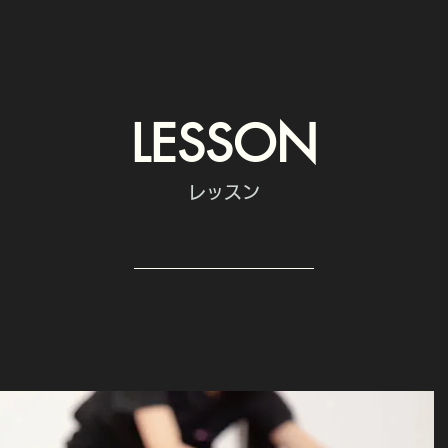
LESSON
レッスン