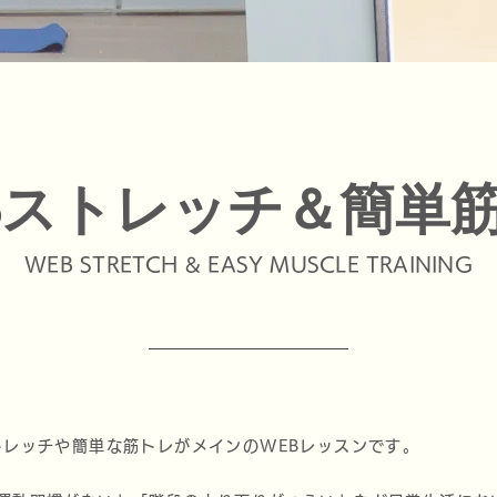
Bストレッチ＆簡単
WEB STRETCH & EASY MUSCLE TRAINING
トレッチや簡単な筋トレがメインのWEBレッスンです。