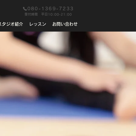
080-1369-7233
​受付時間 平日10:00-21:00
スタジオ紹介
レッスン
お問い合わせ