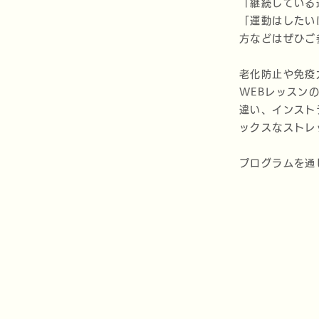
「継続している
「運動はしたい
方などはぜひご
老化防止や免疫
WEBレッスン
違い、インスト
ックスなストレ
プログラムを通