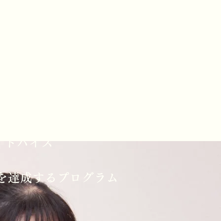
アドバイス
を達成するプログラム